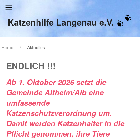
Katzenhilfe Langenau e.V.
Home
Aktuelles
ENDLICH !!!
Ab 1. Oktober 2026 setzt die
Gemeinde Altheim/Alb eine
umfassende
Katzenschutzverordnung um.
Damit werden Katzenhalter in die
Pflicht genommen, ihre Tiere