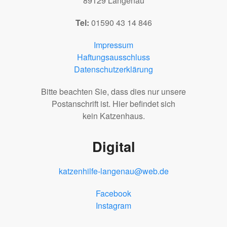
89129 Langenau
Tel:
01590 43 14 846
Impressum
Haftungsausschluss
Datenschutzerklärung
Bitte beachten Sie, dass dies nur unsere
Postanschrift ist. Hier befindet sich
kein Katzenhaus.
Digital
katzenhilfe-langenau@web.de
Facebook
Instagram