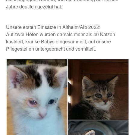
Jahre deutlich gezeigt hat.
Unsere ersten Einsätze in Altheim/Alb 2022:
Auf zwei Höfen wurden damals mehr als 40 Katzen
kastriert, kranke Babys eingesammelt, auf unsere
Pflegestellen untergebracht und vermittelt.