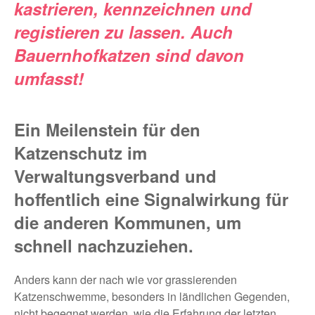
kastrieren, kennzeichnen und
registieren zu lassen. Auch
Bauernhofkatzen sind davon
umfasst!
Ein Meilenstein für den
Katzenschutz im
Verwaltungsverband und
hoffentlich eine Signalwirkung für
die anderen Kommunen, um
schnell nachzuziehen.
Anders kann der nach wie vor grassierenden
Katzenschwemme, besonders in ländlichen Gegenden,
nicht begegnet werden, wie die Erfahrung der letzten