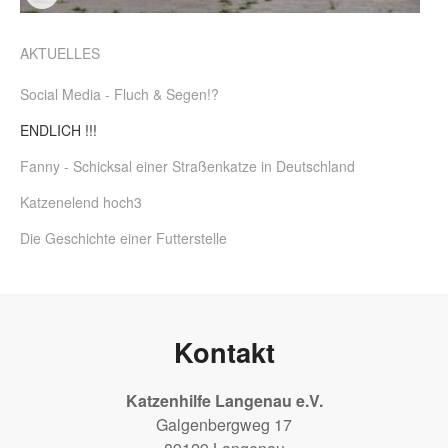
AKTUELLES
Social Media - Fluch & Segen!?
ENDLICH !!!
Fanny - Schicksal einer Straßenkatze in Deutschland
Katzenelend hoch3
Die Geschichte einer Futterstelle
Kontakt
Katzenhilfe Langenau e.V.
Galgenbergweg 17