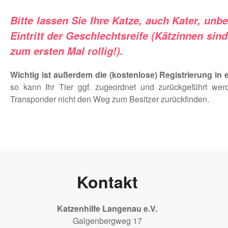
Bitte lassen Sie Ihre Katze, auch Kater, unb
Eintritt der Geschlechtsreife (Kätzinnen sind
zum ersten Mal rollig!).
Wichtig ist außerdem die (kostenlose) Registrierung in 
so kann Ihr Tier ggf. zugeordnet und zurückgeführt wer
Transponder nicht den Weg zum Besitzer zurückfinden.
Kontakt
Katzenhilfe Langenau e.V.
Galgenbergweg 17