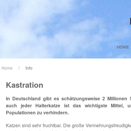
HOME
Home
Info
Kastration
In Deutschland gibt es schätzungsweise 2 Millionen S
auch jeder Halterkatze ist das wichtigste Mittel, 
Populationen zu verhindern.
Katzen sind sehr fruchtbar. Die große Vermehrungsfreudigke