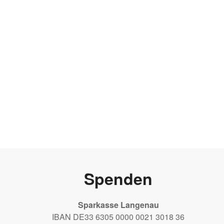
Spenden
Sparkasse Langenau
IBAN DE33 6305 0000 0021 3018 36