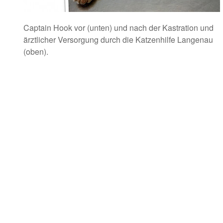
Captain Hook vor (unten) und nach der Kastration und
ärztlicher Versorgung durch die Katzenhilfe Langenau
(oben).