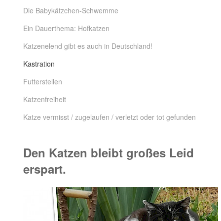
Die Babykätzchen-Schwemme
Ein Dauerthema: Hofkatzen
Katzenelend gibt es auch in Deutschland!
Kastration
Futterstellen
Katzenfreiheit
Katze vermisst / zugelaufen / verletzt oder tot gefunden
Den Katzen bleibt großes Leid
erspart.