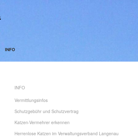
INFO
INFO
Vermittlungsinfos
Schutzgebühr und Schutzvertrag
Katzen-Vermehrer erkennen
Herrenlose Katzen im Verwaltungsverband Langenau