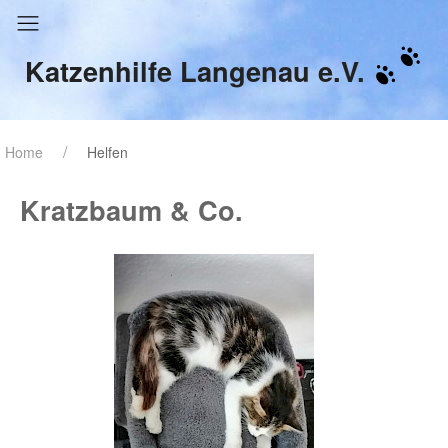
Katzenhilfe Langenau e.V.
Home
Helfen
Kratzbaum & Co.