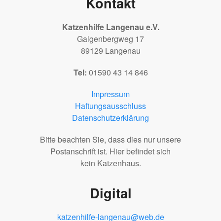
Kontakt
Katzenhilfe Langenau e.V.
Galgenbergweg 17
89129 Langenau
Tel:
01590 43 14 846
Impressum
Haftungsausschluss
Datenschutzerklärung
Bitte beachten Sie, dass dies nur unsere
Postanschrift ist. Hier befindet sich
kein Katzenhaus.
Digital
katzenhilfe-langenau@web.de