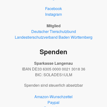
Facebook
Instagram
Mitglied
Deutscher Tierschutzbund
Landestierschutzverband Baden Württemberg
Spenden
Sparkasse Langenau
IBAN DE33 6305 0000 0021 3018 36
BIC: SOLADES1ULM
Spenden sind steuerlich absetzbar
Amazon-Wunschzettel
Paypal