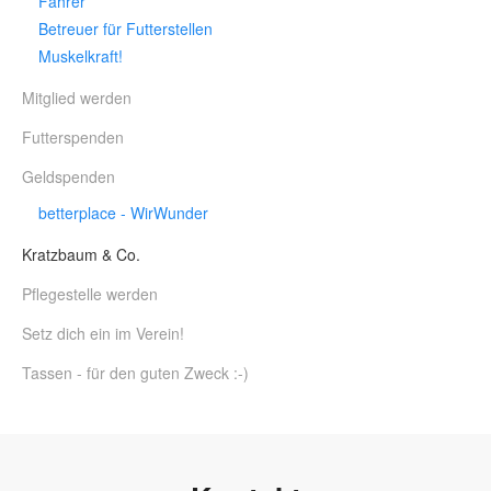
Fahrer
Betreuer für Futterstellen
Muskelkraft!
Mitglied werden
Futterspenden
Geldspenden
betterplace - WirWunder
Kratzbaum & Co.
Pflegestelle werden
Setz dich ein im Verein!
Tassen - für den guten Zweck :-)