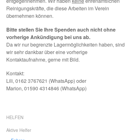
entgegennehmen. Wir haben
keine
ehrenamtlichen
Reinigungskräfte, die diese Arbeiten im Verein
übernehmen können.
Bitte stellen Sie Ihre Spenden auch nicht ohne
vorherige Ankündigung bei uns ab.
Da wir nur begrenzte Lagermöglichkeiten haben, sind
wir sehr dankbar über eine vorherige
Kontaktaufnahme, gerne mit Bild.
Kontakt:
Lili, 0162 3767621 (WhatsApp) oder
Marion, 01590 4314846 (WhatsApp)
HELFEN
Aktive Helfer