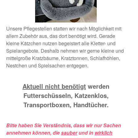
Unsere Pflegestellen statten wir nach Möglichkeit mit
allem Zubehör aus, das dort benötigt wird. Gerade
kleine Kätzchen nutzen begeistert alle Kletter- und
Spielangebote. Deshalb nehmen wir gerne kleine und
mittelgroße Kratzbäume, Kratztonnen, Schlafhöhlen,
Nestchen und Spielsachen entgegen.
Aktuell nicht benötigt
werden
Futterschüsseln, Katzenklos,
Transportboxen, Handtücher.
Bitte haben Sie Verständnis, dass wir nur Sachen
annehmen können, die
sauber
und in
wirklich