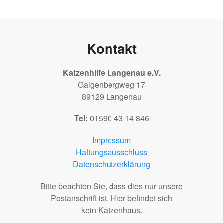
Kontakt
Katzenhilfe Langenau e.V.
Galgenbergweg 17
89129 Langenau
Tel:
01590 43 14 846
Impressum
Haftungsausschluss
Datenschutzerklärung
Bitte beachten Sie, dass dies nur unsere
Postanschrift ist. Hier befindet sich
kein Katzenhaus.