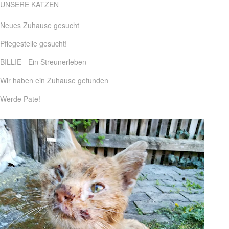
UNSERE KATZEN
Neues Zuhause gesucht
Pflegestelle gesucht!
BILLIE - Ein Streunerleben
Wir haben ein Zuhause gefunden
Werde Pate!