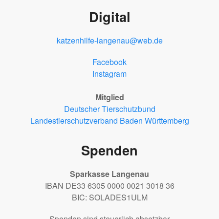
Digital
katzenhilfe-langenau@web.de
Facebook
Instagram
Mitglied
Deutscher Tierschutzbund
Landestierschutzverband Baden Württemberg
Spenden
Sparkasse Langenau
IBAN DE33 6305 0000 0021 3018 36
BIC: SOLADES1ULM
Spenden sind steuerlich absetzbar