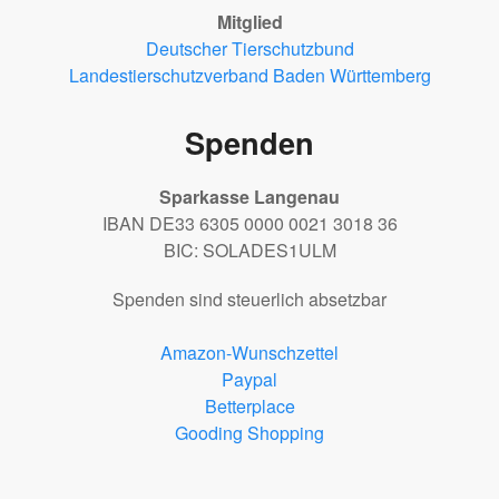
Mitglied
Deutscher Tierschutzbund
Landestierschutzverband Baden Württemberg
Spenden
Sparkasse Langenau
IBAN DE33 6305 0000 0021 3018 36
BIC: SOLADES1ULM
Spenden sind steuerlich absetzbar
Amazon-Wunschzettel
Paypal
Betterplace
Gooding Shopping