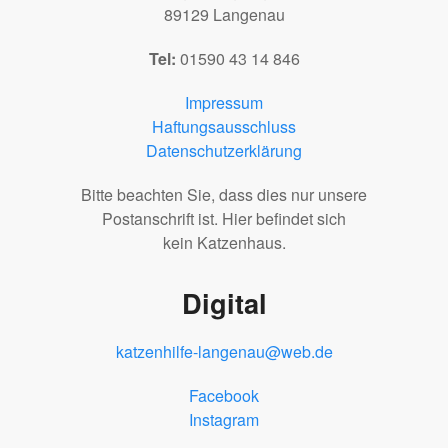
89129 Langenau
Tel:
01590 43 14 846
Impressum
Haftungsausschluss
Datenschutzerklärung
Bitte beachten Sie, dass dies nur unsere
Postanschrift ist. Hier befindet sich
kein Katzenhaus.
Digital
katzenhilfe-langenau@web.de
Facebook
Instagram