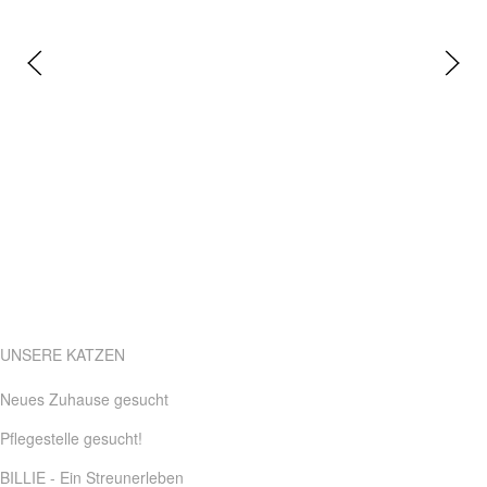
UNSERE KATZEN
Neues Zuhause gesucht
Pflegestelle gesucht!
BILLIE - Ein Streunerleben