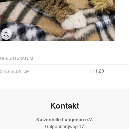
GEBURTSDATUM
1.11.20
STERBEDATUM
Kontakt
Katzenhilfe Langenau e.V.
Galgenbergweg 17