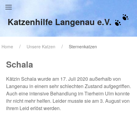
Katzenhilfe Langenau e.V.
Home
Unsere Katzen
Sternenkatzen
Schala
Kätzin Schala wurde am 17. Juli 2020 außerhalb von
Langenau in einem sehr schlechten Zustand aufgegriffen.
Auch eine intensive Behandlung im Tierheim Ulm konnte
ihr nicht mehr helfen. Leider musste sie am 3. August von
ihrem Leid erlöst werden.