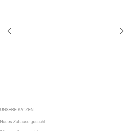
UNSERE KATZEN
Neues Zuhause gesucht