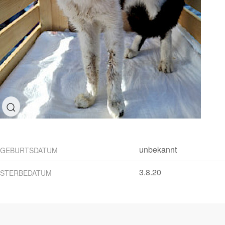
unbekannt
GEBURTSDATUM
3.8.20
STERBEDATUM