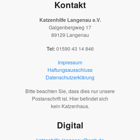
Kontakt
Katzenhilfe Langenau e.V.
Galgenbergweg 17
89129 Langenau
Tel:
01590 43 14 846
Impressum
Haftungsausschluss
Datenschutzerklärung
Bitte beachten Sie, dass dies nur unsere
Postanschrift ist. Hier befindet sich
kein Katzenhaus.
Digital