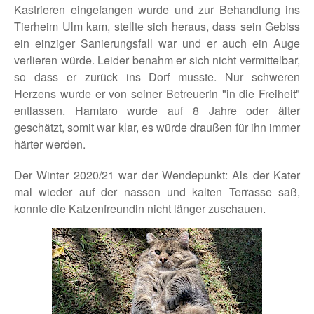
Kastrieren eingefangen wurde und zur Behandlung ins
Tierheim Ulm kam, stellte sich heraus, dass sein Gebiss
ein einziger Sanierungsfall war und er auch ein Auge
verlieren würde. Leider benahm er sich nicht vermittelbar,
so dass er zurück ins Dorf musste. Nur schweren
Herzens wurde er von seiner Betreuerin "in die Freiheit"
entlassen. Hamtaro wurde auf 8 Jahre oder älter
geschätzt, somit war klar, es würde draußen für ihn immer
härter werden.
Der Winter 2020/21 war der Wendepunkt: Als der Kater
mal wieder auf der nassen und kalten Terrasse saß,
konnte die Katzenfreundin nicht länger zuschauen.