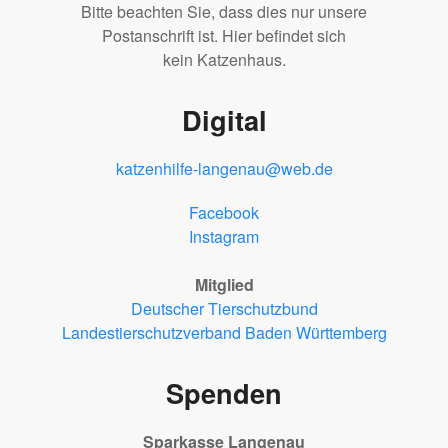
Bitte beachten Sie, dass dies nur unsere
Postanschrift ist. Hier befindet sich
kein Katzenhaus.
Digital
katzenhilfe-langenau@web.de
Facebook
Instagram
Mitglied
Deutscher Tierschutzbund
Landestierschutzverband Baden Württemberg
Spenden
Sparkasse Langenau