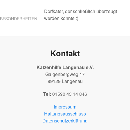
Dorfkater, der schließlich überzeugt
werden konnte :)
BESONDERHEITEN
Kontakt
Katzenhilfe Langenau e.V.
Galgenbergweg 17
89129 Langenau
Tel:
01590 43 14 846
Impressum
Haftungsausschluss
Datenschutzerklärung