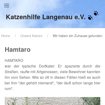
Katzenhilfe Langenau e.V.
Home
Unsere Katzen
Wir haben ein Zuhause gefunden
Hamtaro
HAMTARO
war der typische Dorfkater: Er spazierte durch die
Straßen, raufte mit Artgenossen, viele Bewohner kannten
ihn vom Sehen. Wie so oft in diesen Fällen hieß es auch
bei ihm "der gehört niemand", "der läuft schon lange hier
rum".