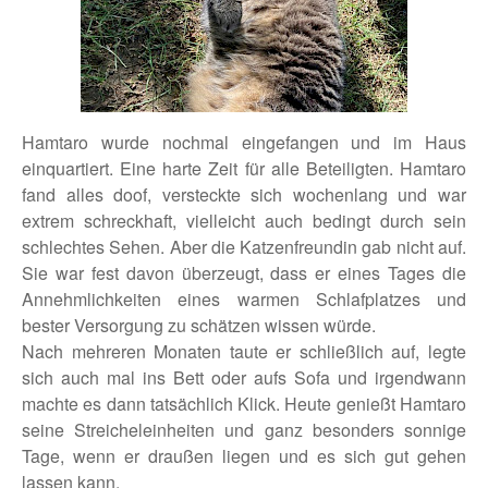
Hamtaro wurde nochmal eingefangen und im Haus
einquartiert. Eine harte Zeit für alle Beteiligten. Hamtaro
fand alles doof, versteckte sich wochenlang und war
extrem schreckhaft, vielleicht auch bedingt durch sein
schlechtes Sehen. Aber die Katzenfreundin gab nicht auf.
Sie war fest davon überzeugt, dass er eines Tages die
Annehmlichkeiten eines warmen Schlafplatzes und
bester Versorgung zu schätzen wissen würde.
Nach mehreren Monaten taute er schließlich auf, legte
sich auch mal ins Bett oder aufs Sofa und irgendwann
machte es dann tatsächlich Klick. Heute genießt Hamtaro
seine Streicheleinheiten und ganz besonders sonnige
Tage, wenn er draußen liegen und es sich gut gehen
lassen kann.