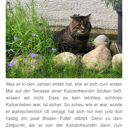
Was er in den Jahren erlebt hat, ehe er sich zum ersten
Mal auf der Terrasse einer Katzenfreundin blicken ließ,
wissen wir nicht. Dass es kein leichtes, schönes
Katzenleben war, ist sicher. So scheu wie er war, wurde
er wahrscheinlich oft verjagt, hat sich nur hier und dort
hastig ein paar Bissen Futter stibitzt. Denn zu dem
Zeitpunkt, als er von der Katzenfreundin dann zum