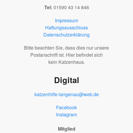
Tel:
01590 43 14 846
Impressum
Haftungsausschluss
Datenschutzerklärung
Bitte beachten Sie, dass dies nur unsere
Postanschrift ist. Hier befindet sich
kein Katzenhaus.
Digital
katzenhilfe-langenau@web.de
Facebook
Instagram
Mitglied