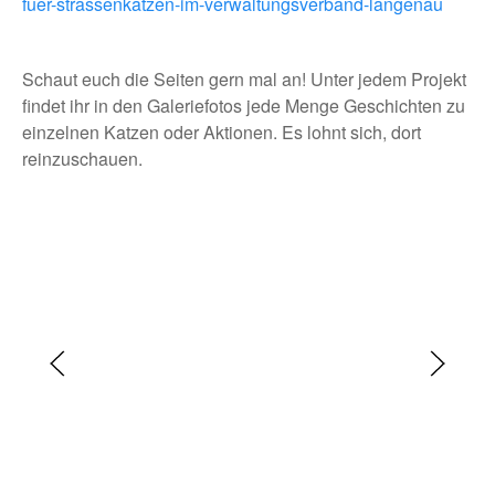
fuer-strassenkatzen-im-verwaltungsverband-langenau
Schaut euch die Seiten gern mal an! Unter jedem Projekt
findet ihr in den Galeriefotos jede Menge Geschichten zu
einzelnen Katzen oder Aktionen. Es lohnt sich, dort
reinzuschauen.