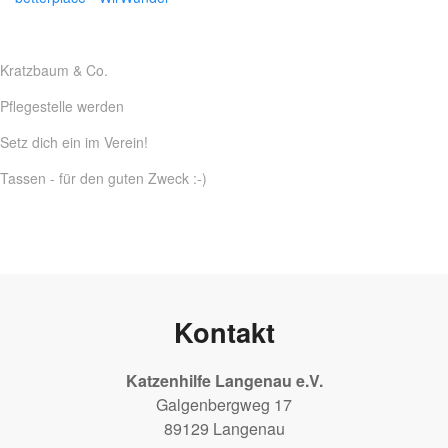
Kratzbaum & Co.
Pflegestelle werden
Setz dich ein im Verein!
Tassen - für den guten Zweck :-)
Kontakt
Katzenhilfe Langenau e.V.
Galgenbergweg 17
89129 Langenau